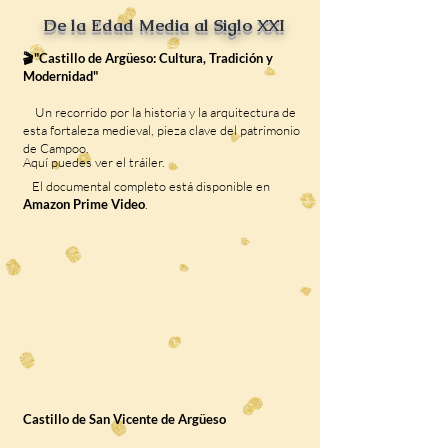
De la Edad Media al Siglo XXI
🎬"Castillo de Argüeso: Cultura, Tradición y
Modernidad"
Un recorrido por la historia y la arquitectura de
esta fortaleza medieval, pieza clave del patrimonio
de Campoo.
Aquí puedes ver el tráiler.
El documental completo está disponible en
Amazon Prime Video
.
Castillo de San Vicente de Argüeso