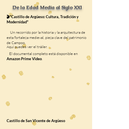
De la Edad Media al Siglo XXI
🎬"Castillo de Argüeso: Cultura, Tradición y
Modernidad"
Un recorrido por la historia y la arquitectura de
esta fortaleza medieval, pieza clave del patrimonio
de Campoo.
Aquí puedes ver el tráiler.
El documental completo está disponible en
Amazon Prime Video
.
Castillo de San Vicente de Argüeso