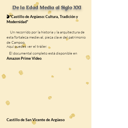
De la Edad Media al Siglo XXI
🎬"Castillo de Argüeso: Cultura, Tradición y
Modernidad"
Un recorrido por la historia y la arquitectura de
esta fortaleza medieval, pieza clave del patrimonio
de Campoo.
Aquí puedes ver el tráiler.
El documental completo está disponible en
Amazon Prime Video
.
Castillo de San Vicente de Argüeso