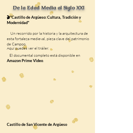
De la Edad Media al Siglo XXI
🎬"Castillo de Argüeso: Cultura, Tradición y
Modernidad"
Un recorrido por la historia y la arquitectura de
esta fortaleza medieval, pieza clave del patrimonio
de Campoo.
Aquí puedes ver el tráiler.
El documental completo está disponible en
Amazon Prime Video
.
Castillo de San Vicente de Argüeso