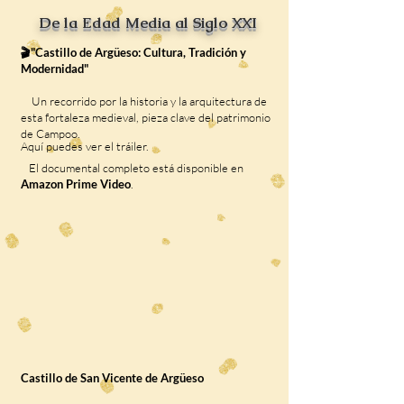
De la Edad Media al Siglo XXI
🎬"Castillo de Argüeso: Cultura, Tradición y
Modernidad"
Un recorrido por la historia y la arquitectura de
esta fortaleza medieval, pieza clave del patrimonio
de Campoo.
Aquí puedes ver el tráiler.
El documental completo está disponible en
Amazon Prime Video
.
Castillo de San Vicente de Argüeso