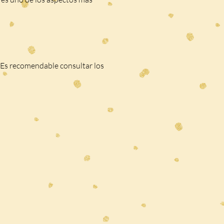
o. Es recomendable consultar los