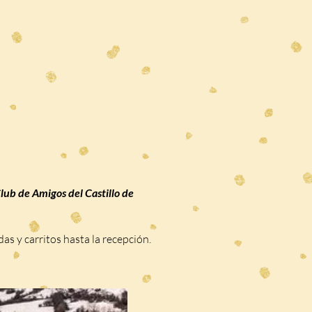
Club de Amigos del Castillo de
das y carritos hasta la recepción.