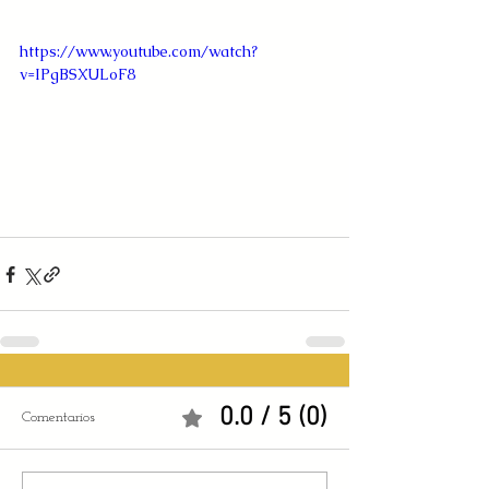
https://www.youtube.com/watch?
v=IPgBSXULoF8
0.0 / 5 (0)
Comentarios