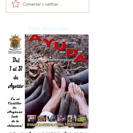
Comentar y calificar...
Posts destacados