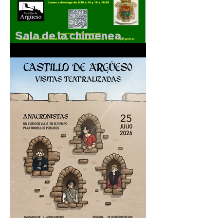
Sala de la chimenea.
Exposición de F.Gochi.
Del 5 al 30 de julio de
2026.