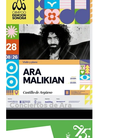
Conciertos de Ara
Malikian. 27 y 28 de
Agosto de 2026