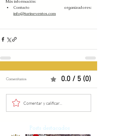
Más información:
Contacto organizadores: 
info@tarineventos.com
0.0 / 5 (0)
Comentarios
Comentar y calificar...
Posts destacados