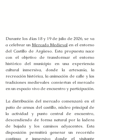
Durante los días 18 y 19 de julio de 2026, se va 
a celebrar un 
Mercado Medieval
 en el entorno 
del Castillo de Argüeso. Esta propuesta nace 
con el objetivo de transformar el entorno 
histórico del municipio en una experiencia 
cultural inmersiva, donde la artesanía, la 
recreación histórica, la animación de calle y las 
tradiciones medievales conviertan el mercado 
en un espacio vivo de encuentro y participación.
La distribución del mercado comenzará en el 
patio de armas del castillo, núcleo principal de 
la actividad y punto central de encuentro, 
descendiendo de forma natural por la ladera 
de bajada y los caminos adyacentes. Esta 
disposición permitirá generar un recorrido 
continuo e inmersivo donde el visitante 