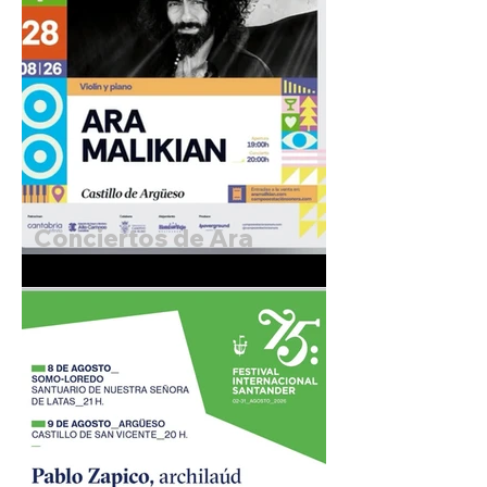
Conciertos de Ara
Malikian. 27 y 28 de
Agosto de 2026