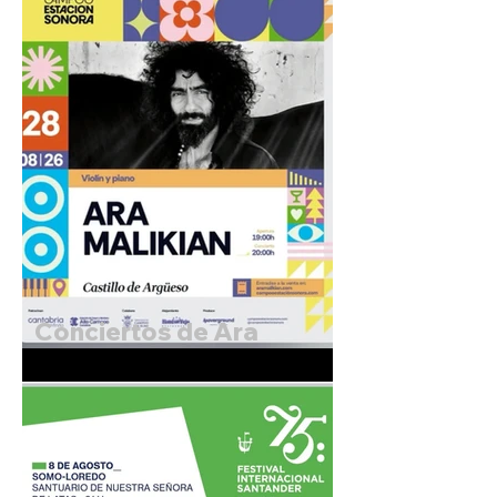
Conciertos de Ara
Malikian. 27 y 28 de
Agosto de 2026