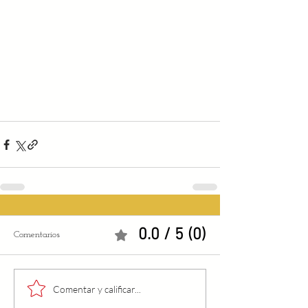
0.0 / 5 (0)
Comentarios
Comentar y calificar...