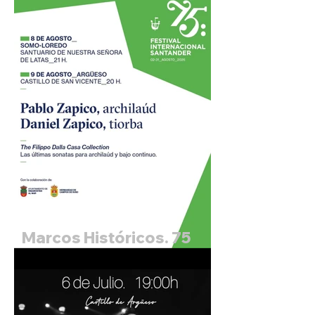
Marcos Históricos. 75
Festival Internacional de
Santander. Pablo Zapico,
archilaud y Daniel