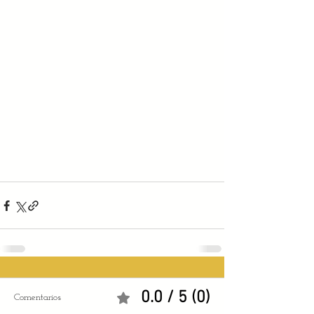
0.0 / 5 (0)
Comentarios