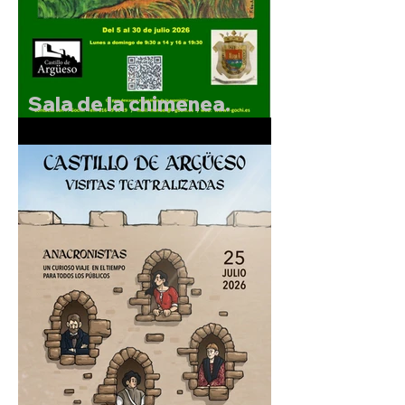
Sala de la chimenea.
Exposición de F.Gochi.
Del 5 al 30 de julio de
2026.