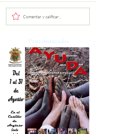
Comentar y calificar...
Posts destacados