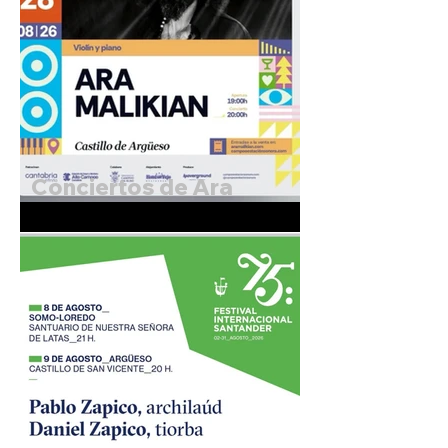
Conciertos de Ara
Malikian. 27 y 28 de
Agosto de 2026