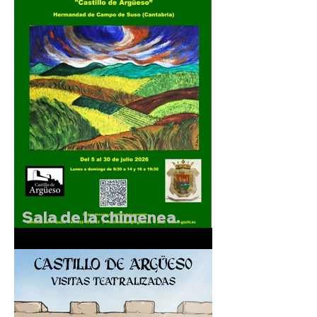
Sala de la chimenea.
Exposición de F.Gochi.
Del 5 al 30 de julio de
2026.