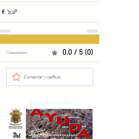
0.0 / 5 (0)
Comentarios
Comentar y calificar...
Posts destacados