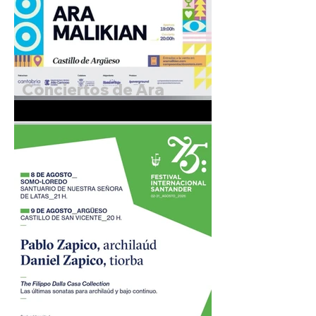
Conciertos de Ara
Malikian. 27 y 28 de
Agosto de 2026