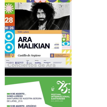
Conciertos de Ara
Malikian. 27 y 28 de
Agosto de 2026