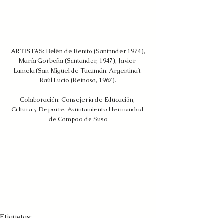
 ARTISTAS
: Belén de Benito (Santander 1974), 
María Gorbeña (Santander, 1947), Javier 
Lamela (San Miguel de Tucumán, Argentina), 
Raúl Lucio (Reinosa, 1967).
Colaboración: Consejería de Educación, 
Cultura y Deporte. Ayuntamiento Hermandad 
de Campoo de Suso
Etiquetas: