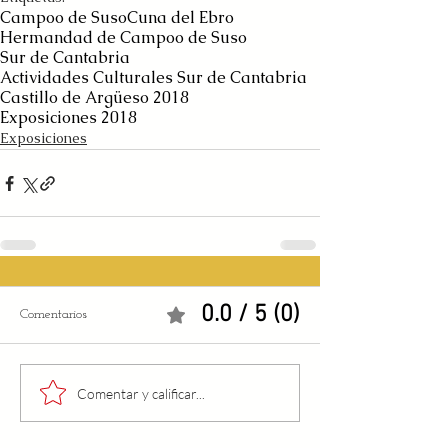
Campoo de Suso
Cuna del Ebro
Hermandad de Campoo de Suso
Sur de Cantabria
Actividades Culturales Sur de Cantabria
Castillo de Argüeso 2018
Exposiciones 2018
Exposiciones
0.0 / 5 (0)
Comentarios
Comentar y calificar...