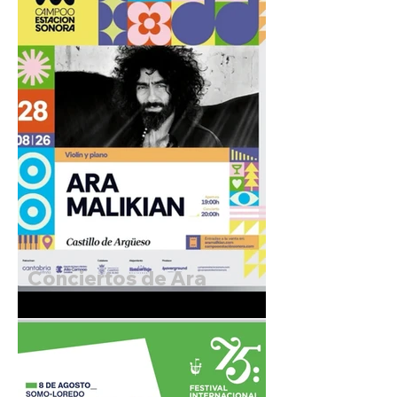
Conciertos de Ara
Malikian. 27 y 28 de
Agosto de 2026