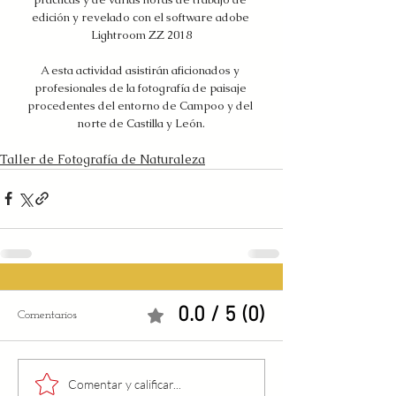
edición y revelado con el software adobe 
Lightroom ZZ 2018
A esta actividad asistirán aficionados y 
profesionales de la fotografía de paisaje 
procedentes del entorno de Campoo y del 
norte de Castilla y León.
Taller de Fotografía de Naturaleza
0.0 / 5 (0)
Comentarios
Comentar y calificar...