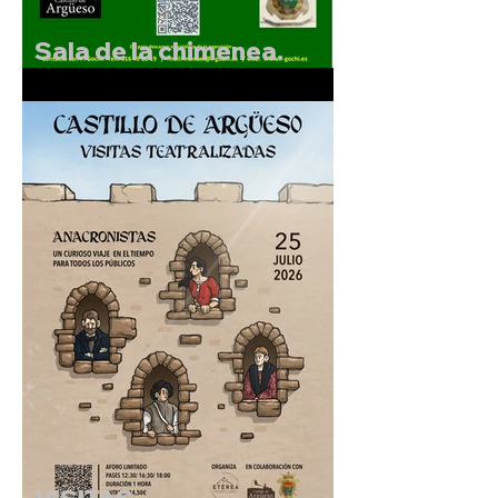
Sala de la chimenea.
Exposición de F.Gochi.
Del 5 al 30 de julio de
2026.