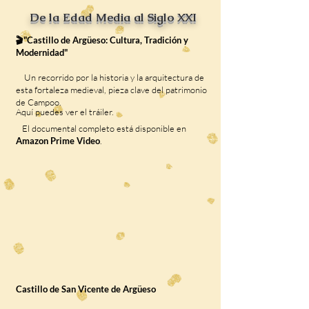
De la Edad Media al Siglo XXI
🎬"Castillo de Argüeso: Cultura, Tradición y
Modernidad"
Un recorrido por la historia y la arquitectura de
esta fortaleza medieval, pieza clave del patrimonio
de Campoo.
Aquí puedes ver el tráiler.
El documental completo está disponible en
Amazon Prime Video
.
Castillo de San Vicente de Argüeso